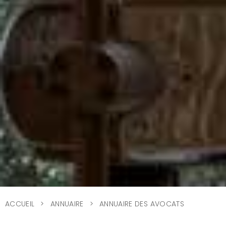
ACCUEIL
ANNUAIRE
ANNUAIRE DES AVOCATS