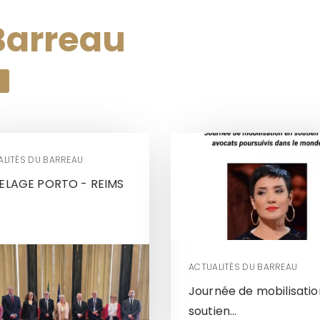
Barreau
ALITÉS DU BARREAU
ELAGE PORTO - REIMS
ACTUALITÉS DU BARREAU
Journée de mobilisatio
soutien...