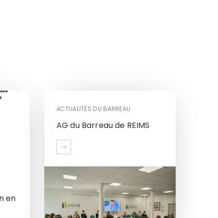
ACTUALITÉS DU BARREAU
AG du Barreau de REIMS
n en