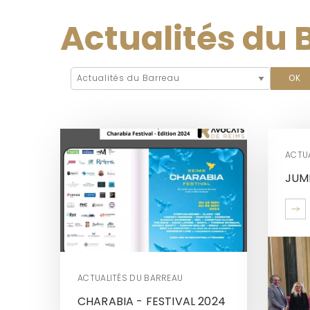
Actualités du 
ACTU
JUM
ACTUALITÉS DU BARREAU
CHARABIA - FESTIVAL 2024