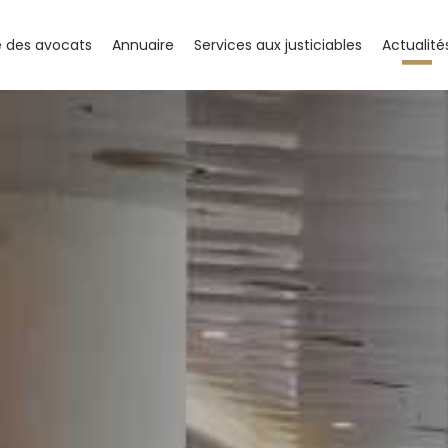
e des avocats
Annuaire
Services aux justiciables
Actualité