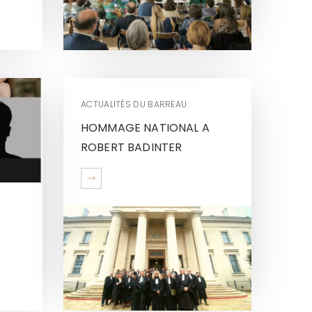
ACTUALITÉS DU BARREAU
HOMMAGE NATIONAL A
ROBERT BADINTER