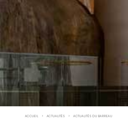
ACCUEIL
ACTUALITÉS
ACTUALITÉS DU BARREAU