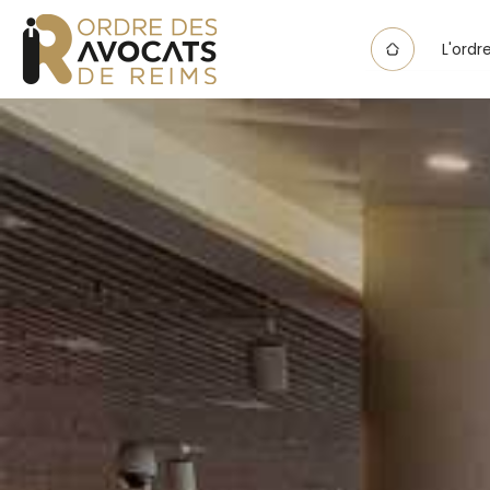
Panneau de gestion des cookies
L'ordr