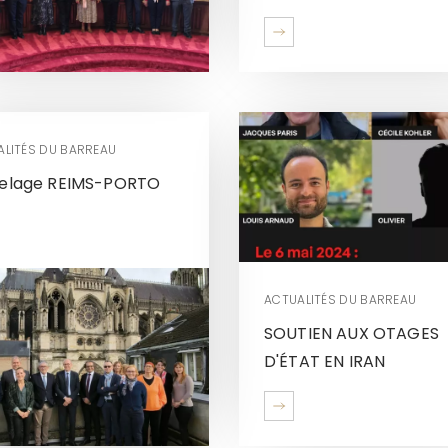
ALITÉS DU BARREAU
elage REIMS-PORTO
ACTUALITÉS DU BARREAU
SOUTIEN AUX OTAGES
D'ÉTAT EN IRAN