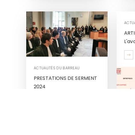
ACTU
ART
L'avo
ACTUALITÉS DU BARREAU
PRESTATIONS DE SERMENT
2024