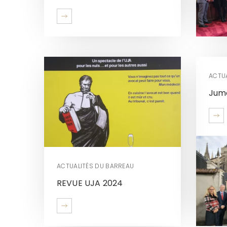
ACTU
Jum
ACTUALITÉS DU BARREAU
REVUE UJA 2024