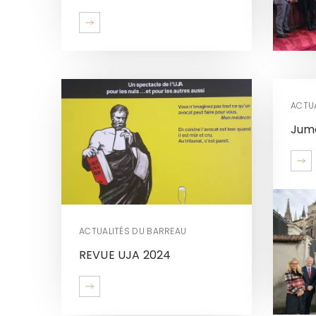
ACTU
Jum
ACTUALITÉS DU BARREAU
REVUE UJA 2024