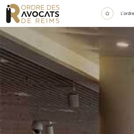
Panneau de gestion des cookies
L'ordr