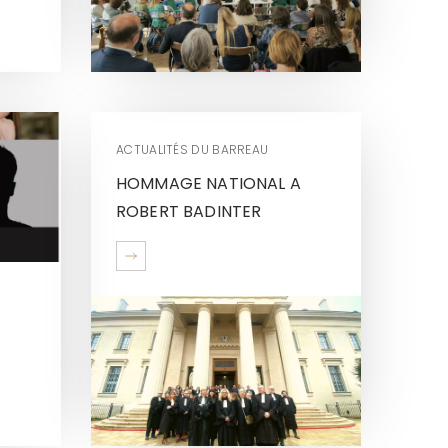
ACTUALITÉS DU BARREAU
HOMMAGE NATIONAL A
ROBERT BADINTER