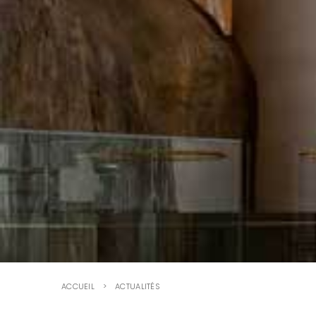
ACCUEIL
ACTUALITÉS