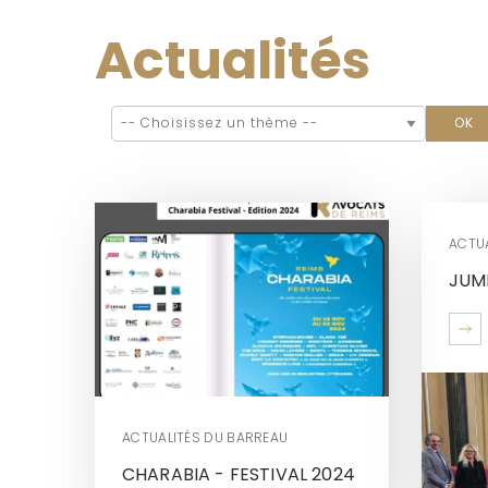
Actualités
ACTU
JUM
ACTUALITÉS DU BARREAU
CHARABIA - FESTIVAL 2024