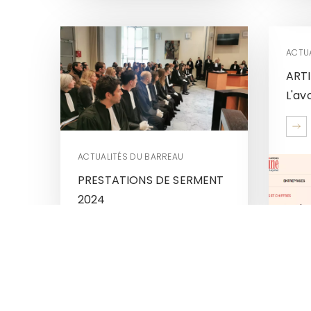
ACTU
ART
L'avo
ACTUALITÉS DU BARREAU
PRESTATIONS DE SERMENT
2024