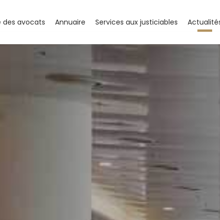
e des avocats
Annuaire
Services aux justiciables
Actualité