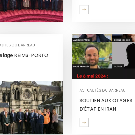
ALITÉS DU BARREAU
elage REIMS-PORTO
ACTUALITÉS DU BARREAU
SOUTIEN AUX OTAGES
D'ÉTAT EN IRAN