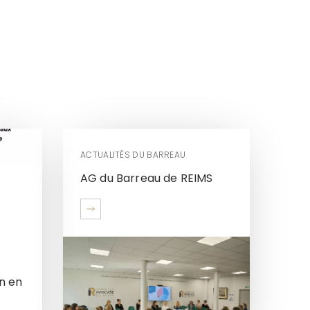
ACTUALITÉS DU BARREAU
AG du Barreau de REIMS
n en