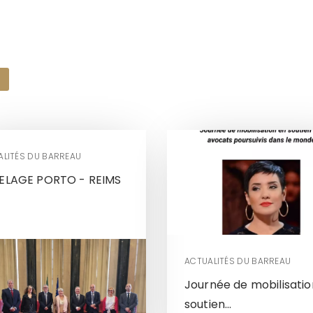
ALITÉS DU BARREAU
ELAGE PORTO - REIMS
ACTUALITÉS DU BARREAU
Journée de mobilisatio
soutien...