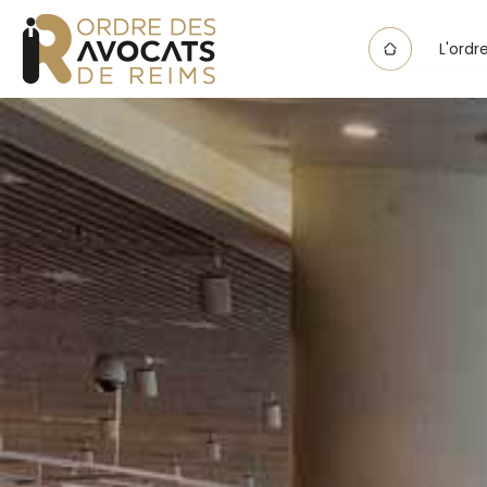
Panneau de gestion des cookies
L'ordr