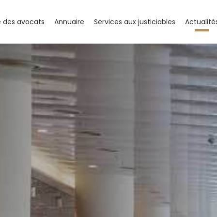
e des avocats
Annuaire
Services aux justiciables
Actualité