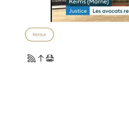
Retour