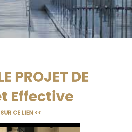
LE PROJET DE
t Effective
SUR CE LIEN <<