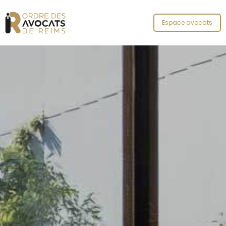
Panneau de gestion des cookies
Espace avocats