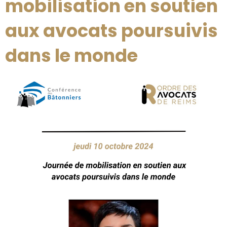
mobilisation en soutien
aux avocats poursuivis
dans le monde