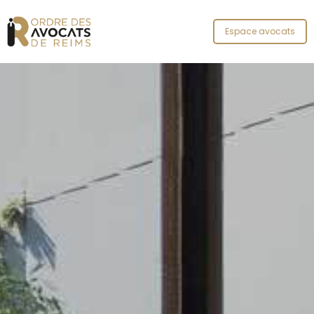
Panneau de gestion des cookies
Espace avocats