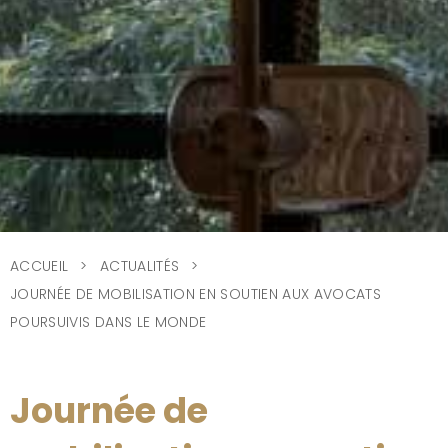
ACCUEIL
ACTUALITÉS
JOURNÉE DE MOBILISATION EN SOUTIEN AUX AVOCATS
POURSUIVIS DANS LE MONDE
Journée de